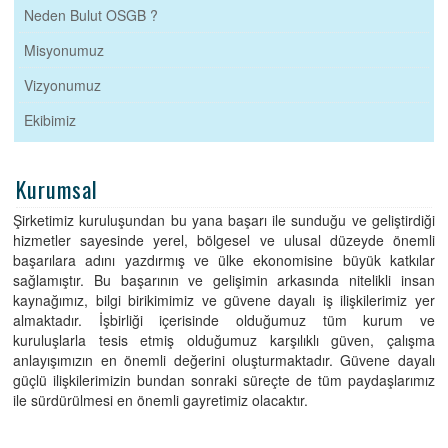
Neden Bulut OSGB ?
Misyonumuz
Vizyonumuz
Ekibimiz
Kurumsal
Şirketimiz kuruluşundan bu yana başarı ile sunduğu ve geliştirdiği
hizmetler sayesinde yerel, bölgesel ve ulusal düzeyde önemli
başarılara adını yazdırmış ve ülke ekonomisine büyük katkılar
sağlamıştır. Bu başarının ve gelişimin arkasında nitelikli insan
kaynağımız, bilgi birikimimiz ve güvene dayalı iş ilişkilerimiz yer
almaktadır. İşbirliği içerisinde olduğumuz tüm kurum ve
kuruluşlarla tesis etmiş olduğumuz karşılıklı güven, çalışma
anlayışımızın en önemli değerini oluşturmaktadır. Güvene dayalı
güçlü ilişkilerimizin bundan sonraki süreçte de tüm paydaşlarımız
ile sürdürülmesi en önemli gayretimiz olacaktır.