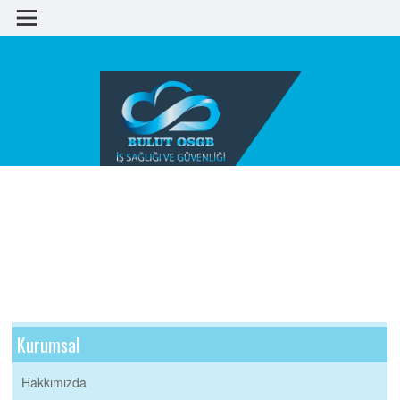
Kurumsal
Hakkımızda